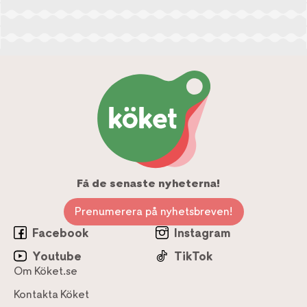
Få de senaste nyheterna!
Prenumerera på nyhetsbreven!
Facebook
Instagram
Youtube
TikTok
Om Köket.se
Kontakta Köket