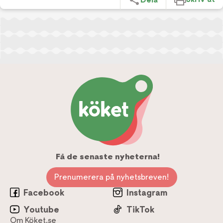
Få de senaste nyheterna!
Prenumerera på nyhetsbreven!
Facebook
Instagram
Youtube
TikTok
Om Köket.se