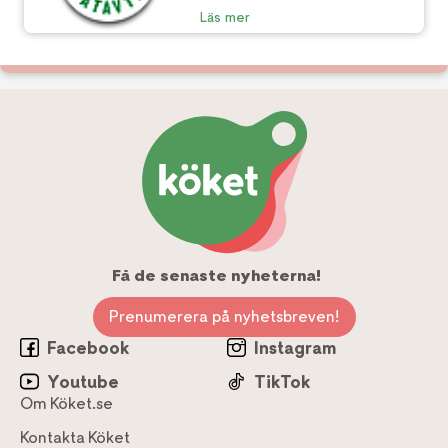
Läs mer
Få de senaste nyheterna!
Prenumerera på nyhetsbreven!
Facebook
Instagram
Youtube
TikTok
Om Köket.se
Kontakta Köket