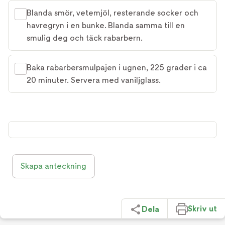
Blanda smör, vetemjöl, resterande socker och
havregryn i en bunke. Blanda samma till en
smulig deg och täck rabarbern.
Baka rabarbersmulpajen i ugnen, 225 grader i ca
20 minuter. Servera med vaniljglass.
Skapa anteckning
Skriv ut
Dela