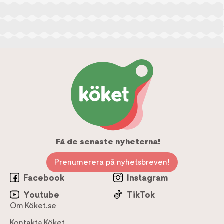
Få de senaste nyheterna!
Prenumerera på nyhetsbreven!
Facebook
Instagram
Youtube
TikTok
Om Köket.se
Kontakta Köket