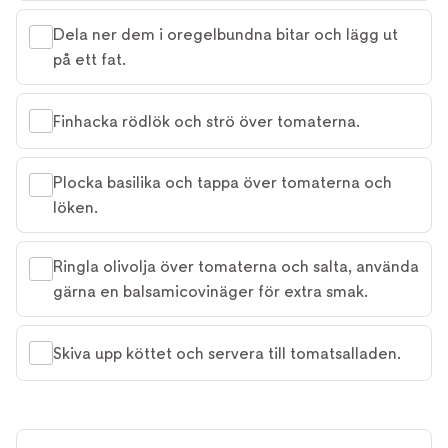
Dela ner dem i oregelbundna bitar och lägg ut
på ett fat.
Finhacka rödlök och strö över tomaterna.
Plocka basilika och tappa över tomaterna och
löken.
Ringla olivolja över tomaterna och salta, använda
gärna en balsamicovinäger för extra smak.
Skiva upp köttet och servera till tomatsalladen.