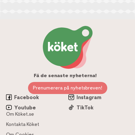
Få de senaste nyheterna!
Prenumerera på nyhetsbreven!
Facebook
Instagram
Youtube
TikTok
Om Köket.se
Kontakta Köket
Om Cookies