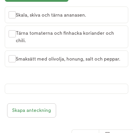
Skala, skiva och tärna ananasen.
Tärna tomaterna och finhacka koriander och
chili.
Smaksätt med olivolja, honung, salt och peppar.
Skapa anteckning