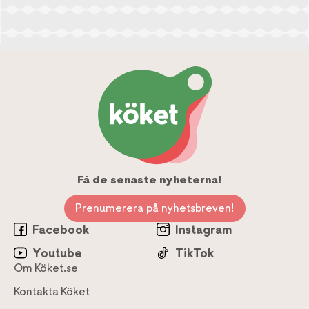
Få de senaste nyheterna!
Prenumerera på nyhetsbreven!
Facebook
Instagram
Youtube
TikTok
Om Köket.se
Kontakta Köket