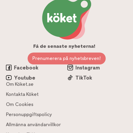
Få de senaste nyheterna!
Prenumerera på nyhetsbreven!
Facebook
Instagram
Youtube
TikTok
Om Köket.se
Kontakta Köket
Om Cookies
Personuppgiftspolicy
Allmänna användarvillkor