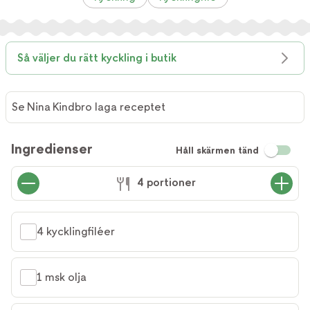
Så väljer du rätt kyckling i butik
Se Nina Kindbro laga receptet
Ingredienser
Håll skärmen tänd
4 portioner
4 kycklingfiléer
1 msk olja