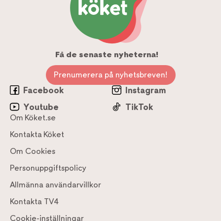
Få de senaste nyheterna!
Prenumerera på nyhetsbreven!
Facebook
Instagram
Youtube
TikTok
Om Köket.se
Kontakta Köket
Om Cookies
Personuppgiftspolicy
Allmänna användarvillkor
Kontakta TV4
Cookie-inställningar