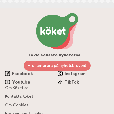
Få de senaste nyheterna!
Prenumerera på nyhetsbreven!
Facebook
Instagram
Youtube
TikTok
Om Köket.se
Kontakta Köket
Om Cookies
Personuppgiftspolicy