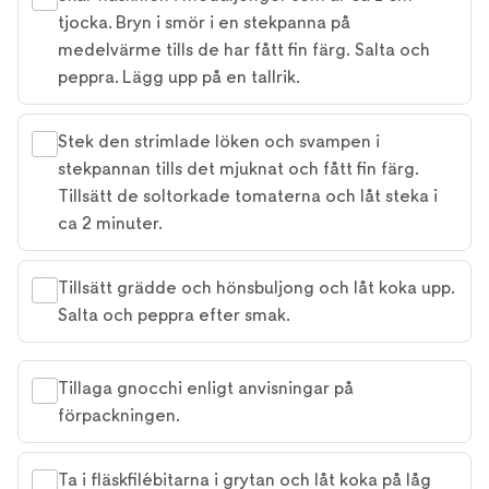
tjocka. Bryn i smör i en stekpanna på
medelvärme tills de har fått fin färg. Salta och
peppra. Lägg upp på en tallrik.
Stek den strimlade löken och svampen i
stekpannan tills det mjuknat och fått fin färg.
Tillsätt de soltorkade tomaterna och låt steka i
ca 2 minuter.
Tillsätt grädde och hönsbuljong och låt koka upp.
Salta och peppra efter smak.
Tillaga gnocchi enligt anvisningar på
förpackningen.
Ta i fläskfilébitarna i grytan och låt koka på låg