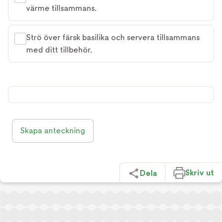
värme tillsammans.
Strö över färsk basilika och servera tillsammans
med ditt tillbehör.
Skapa anteckning
Skriv ut
Dela