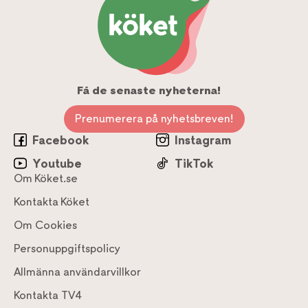
Få de senaste nyheterna!
Prenumerera på nyhetsbreven!
Facebook
Instagram
Youtube
TikTok
Om Köket.se
Kontakta Köket
Om Cookies
Personuppgiftspolicy
Allmänna användarvillkor
Kontakta TV4