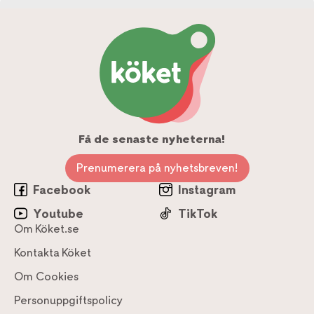
Få de senaste nyheterna!
Prenumerera på nyhetsbreven!
Facebook
Instagram
Youtube
TikTok
Om Köket.se
Kontakta Köket
Om Cookies
Personuppgiftspolicy