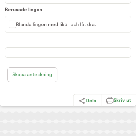
Berusade lingon
Blanda lingon med likör och låt dra.
Skapa anteckning
Skriv ut
Dela