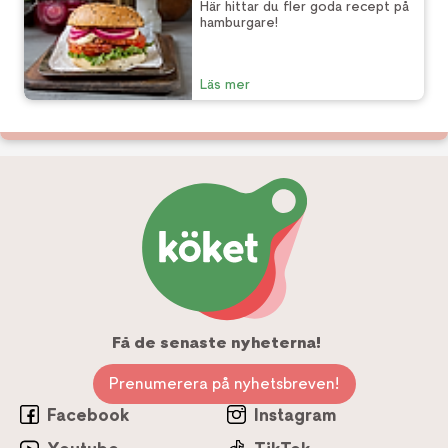
Här hittar du fler goda recept på
hamburgare!
Läs mer
Få de senaste nyheterna!
Prenumerera på nyhetsbreven!
Facebook
Instagram