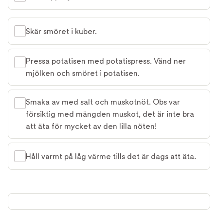
Skär smöret i kuber.
Pressa potatisen med potatispress. Vänd ner
mjölken och smöret i potatisen.
Smaka av med salt och muskotnöt. Obs var
försiktig med mängden muskot, det är inte bra
att äta för mycket av den lilla nöten!
Håll varmt på låg värme tills det är dags att äta.