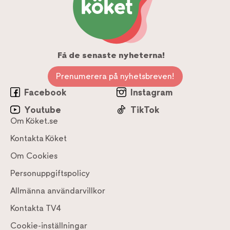
Få de senaste nyheterna!
Prenumerera på nyhetsbreven!
Facebook
Instagram
Youtube
TikTok
Om Köket.se
Kontakta Köket
Om Cookies
Personuppgiftspolicy
Allmänna användarvillkor
Kontakta TV4
Cookie-inställningar