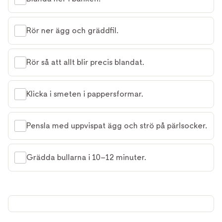
Rör ner ägg och gräddfil.
Rör så att allt blir precis blandat.
Klicka i smeten i pappersformar.
Pensla med uppvispat ägg och strö på pärlsocker.
Grädda bullarna i 10–12 minuter.