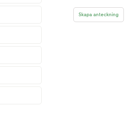
Skapa anteckning