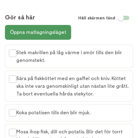
Gör så här
Håll skärmen tänd
Öppna matlagningsläget
Stek makrillen på låg värme i smör tills den blir
genomstekt.
Sära på fiskköttet med en gaffel och kniv. Köttet
ska inte vara genomskinligt utan nästan lite grått.
Ta bort eventuella hårda stekytor.
Koka potatisen tills den blir mjuk.
Mosa ihop fisk, dill och potatis. Blir det för torrt