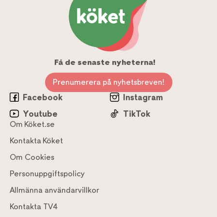
Få de senaste nyheterna!
Prenumerera på nyhetsbreven!
Facebook
Instagram
Youtube
TikTok
Om Köket.se
Kontakta Köket
Om Cookies
Personuppgiftspolicy
Allmänna användarvillkor
Kontakta TV4