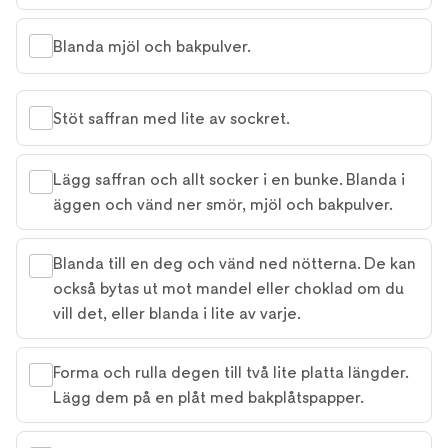
Blanda mjöl och bakpulver.
Stöt saffran med lite av sockret.
Lägg saffran och allt socker i en bunke. Blanda i
äggen och vänd ner smör, mjöl och bakpulver.
Blanda till en deg och vänd ned nötterna. De kan
också bytas ut mot mandel eller choklad om du
vill det, eller blanda i lite av varje.
Forma och rulla degen till två lite platta längder.
Lägg dem på en plåt med bakplåtspapper.