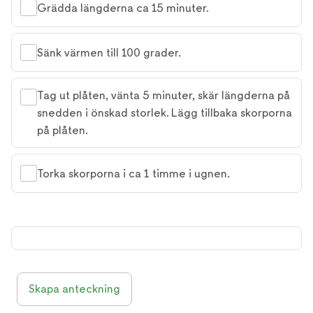
Grädda längderna ca 15 minuter.
Sänk värmen till 100 grader.
Tag ut plåten, vänta 5 minuter, skär längderna på
snedden i önskad storlek. Lägg tillbaka skorporna
på plåten.
Torka skorporna i ca 1 timme i ugnen.
Skapa anteckning