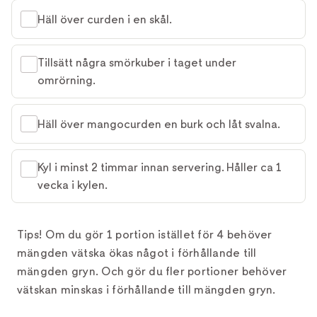
Häll över curden i en skål.
Tillsätt några smörkuber i taget under
omrörning.
Häll över mangocurden en burk och låt svalna.
Kyl i minst 2 timmar innan servering. Håller ca 1
vecka i kylen.
Tips! Om du gör 1 portion istället för 4 behöver
mängden vätska ökas något i förhållande till
mängden gryn. Och gör du fler portioner behöver
vätskan minskas i förhållande till mängden gryn.