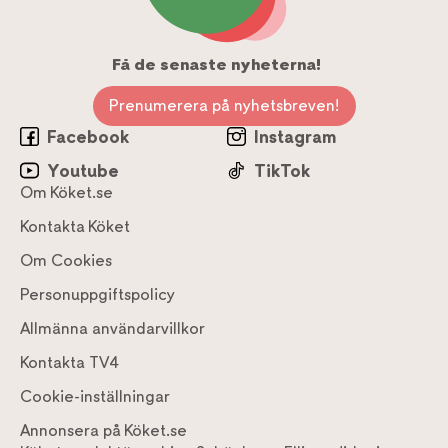
Få de senaste nyheterna!
Prenumerera på nyhetsbreven!
Facebook
Instagram
Youtube
TikTok
Om Köket.se
Kontakta Köket
Om Cookies
Personuppgiftspolicy
Allmänna användarvillkor
Kontakta TV4
Cookie-inställningar
Annonsera på Köket.se