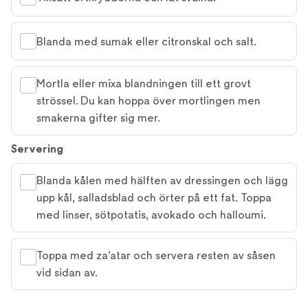
Blanda med sumak eller citronskal och salt.
Mortla eller mixa blandningen till ett grovt
strössel. Du kan hoppa över mortlingen men
smakerna gifter sig mer.
Servering
Blanda kålen med hälften av dressingen och lägg
upp kål, salladsblad och örter på ett fat. Toppa
med linser, sötpotatis, avokado och halloumi.
Toppa med za’atar och servera resten av såsen
vid sidan av.