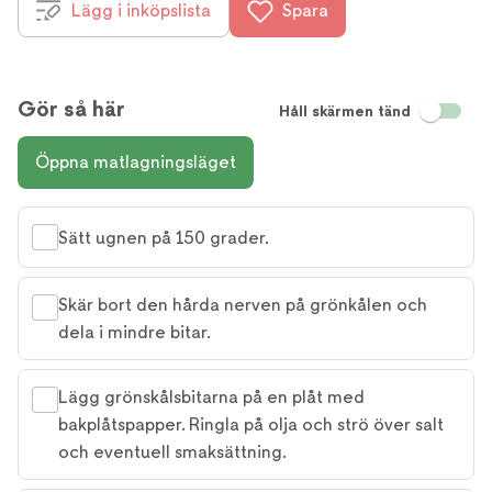
Lägg i inköpslista
Spara
Gör så här
Håll skärmen tänd
Öppna matlagningsläget
Sätt ugnen på 150 grader.
Skär bort den hårda nerven på grönkålen och
dela i mindre bitar.
Lägg grönskålsbitarna på en plåt med
bakplåtspapper. Ringla på olja och strö över salt
och eventuell smaksättning.