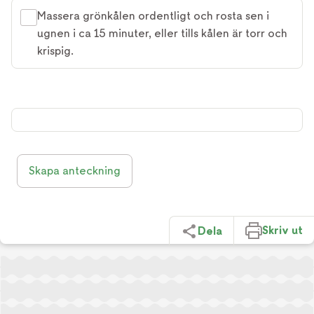
Massera grönkålen ordentligt och rosta sen i
ugnen i ca 15 minuter, eller tills kålen är torr och
krispig.
Skapa anteckning
Skriv ut
Dela