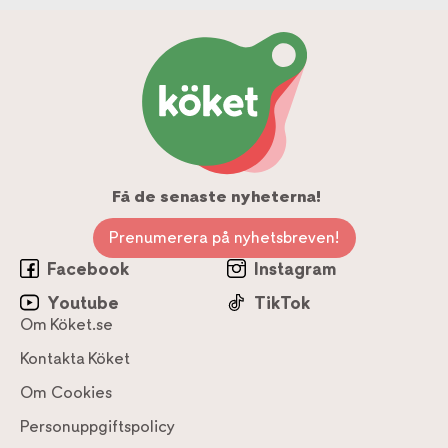
Få de senaste nyheterna!
Prenumerera på nyhetsbreven!
Facebook
Instagram
Youtube
TikTok
Om Köket.se
Kontakta Köket
Om Cookies
Personuppgiftspolicy