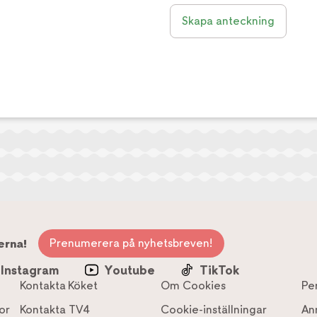
Skapa anteckning
Prenumerera på nyhetsbreven!
erna!
Instagram
Youtube
TikTok
Kontakta Köket
Om Cookies
Pe
or
Kontakta TV4
Cookie-inställningar
An