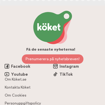
Få de senaste nyheterna!
Prenumerera på nyhetsbreven!
Facebook
Instagram
Youtube
TikTok
Om Köket.se
Kontakta Köket
Om Cookies
Personuppgiftspolicy