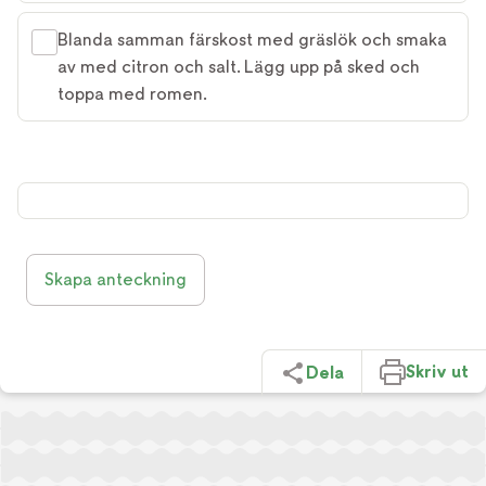
Blanda samman färskost med gräslök och smaka
av med citron och salt. Lägg upp på sked och
toppa med romen.
Skapa anteckning
Skriv ut
Dela