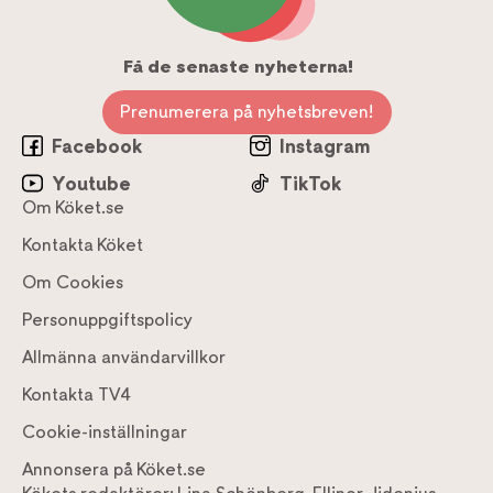
Få de senaste nyheterna!
Prenumerera på nyhetsbreven!
Facebook
Instagram
Youtube
TikTok
Om Köket.se
Kontakta Köket
Om Cookies
Personuppgiftspolicy
Allmänna användarvillkor
Kontakta TV4
Cookie-inställningar
Annonsera på Köket.se