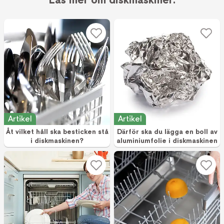
Artikel
Artikel
Åt vilket håll ska besticken stå
Därför ska du lägga en boll av
i diskmaskinen?
aluminiumfolie i diskmaskinen