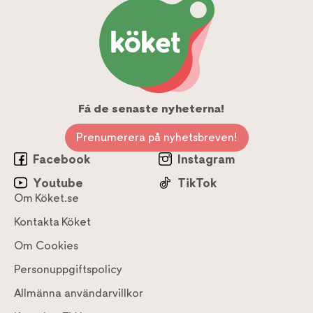
Få de senaste nyheterna!
Prenumerera på nyhetsbreven!
Facebook
Instagram
Youtube
TikTok
Om Köket.se
Kontakta Köket
Om Cookies
Personuppgiftspolicy
Allmänna användarvillkor