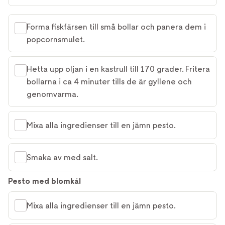
Forma fiskfärsen till små bollar och panera dem i
popcornsmulet.
Hetta upp oljan i en kastrull till 170 grader. Fritera
bollarna i ca 4 minuter tills de är gyllene och
genomvarma.
Mixa alla ingredienser till en jämn pesto.
Smaka av med salt.
Pesto med blomkål
Mixa alla ingredienser till en jämn pesto.