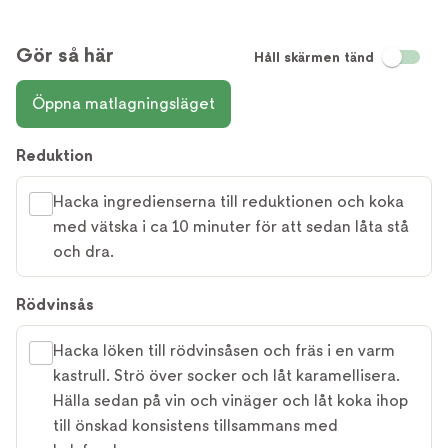
Gör så här
Håll skärmen tänd
Öppna matlagningsläget
Reduktion
Hacka ingredienserna till reduktionen och koka
med vätska i ca 10 minuter för att sedan låta stå
och dra.
Rödvinsås
Hacka löken till rödvinsåsen och fräs i en varm
kastrull. Strö över socker och låt karamellisera.
Hälla sedan på vin och vinäger och låt koka ihop
till önskad konsistens tillsammans med