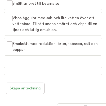
Smält smöret till bearnaisen.
Vispa äggulor med salt och lite vatten över ett
vattenbad. Tillsätt sedan smöret och vispa till en
tjock och luftig emulsion.
Smaksätt med reduktion, örter, tabasco, salt och
peppar.
Skapa anteckning