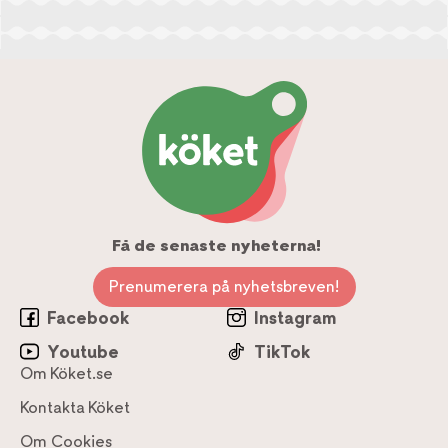
Få de senaste nyheterna!
Prenumerera på nyhetsbreven!
Facebook
Instagram
Youtube
TikTok
Om Köket.se
Kontakta Köket
Om Cookies