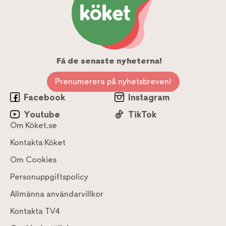
Få de senaste nyheterna!
Prenumerera på nyhetsbreven!
Facebook
Instagram
Youtube
TikTok
Om Köket.se
Kontakta Köket
Om Cookies
Personuppgiftspolicy
Allmänna användarvillkor
Kontakta TV4