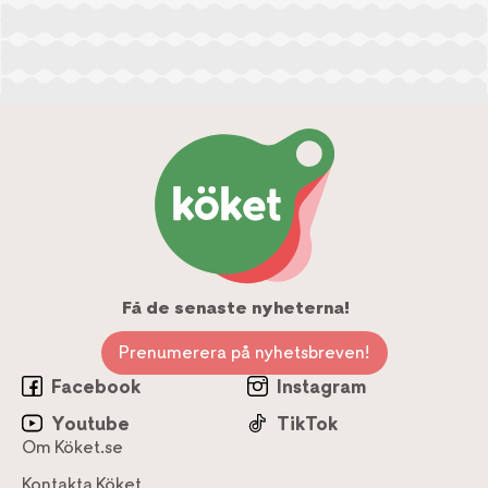
Få de senaste nyheterna!
Prenumerera på nyhetsbreven!
Facebook
Instagram
Youtube
TikTok
Om Köket.se
Kontakta Köket