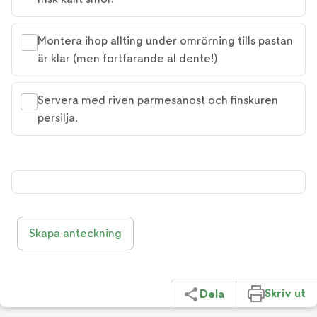
Montera ihop allting under omrörning tills pastan
är klar (men fortfarande al dente!)
Servera med riven parmesanost och finskuren
persilja.
Skapa anteckning
Skriv ut
Dela