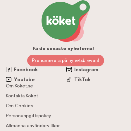
Få de senaste nyheterna!
Prenumerera på nyhetsbreven!
Facebook
Instagram
Youtube
TikTok
Om Köket.se
Kontakta Köket
Om Cookies
Personuppgiftspolicy
Allmänna användarvillkor