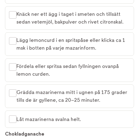
Knäck ner ett ägg i taget i smeten och tillsätt
sedan vetemjöl, bakpulver och rivet citronskal.
Lägg lemoncurd i en spritspåse eller klicka ca 1
msk i botten på varje mazarinform.
Fördela eller spritsa sedan fyllningen ovanpå
lemon curden.
Grädda mazarinerna mitt i ugnen på 175 grader
tills de är gyllene, ca 20–25 minuter.
Låt mazarinerna svalna helt.
Chokladganache