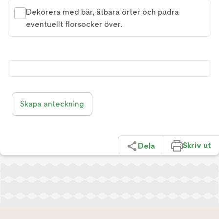
Dekorera med bär, ätbara örter och pudra
eventuellt florsocker över.
Skapa anteckning
Skriv ut
Dela