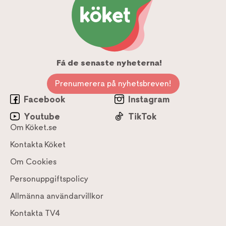
Få de senaste nyheterna!
Prenumerera på nyhetsbreven!
Facebook
Instagram
Youtube
TikTok
Om Köket.se
Kontakta Köket
Om Cookies
Personuppgiftspolicy
Allmänna användarvillkor
Kontakta TV4