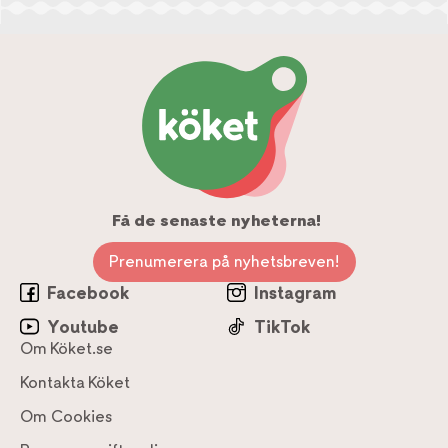
Få de senaste nyheterna!
Prenumerera på nyhetsbreven!
Facebook
Instagram
Youtube
TikTok
Om Köket.se
Kontakta Köket
Om Cookies