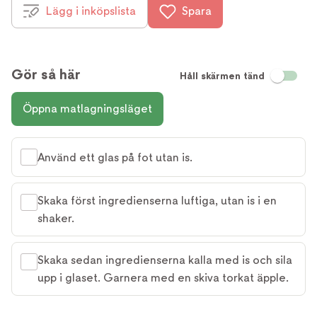
Lägg i inköpslista
Spara
Gör så här
Håll skärmen tänd
Öppna matlagningsläget
Använd ett glas på fot utan is.
Skaka först ingredienserna luftiga, utan is i en
shaker.
Skaka sedan ingredienserna kalla med is och sila
upp i glaset. Garnera med en skiva torkat äpple.