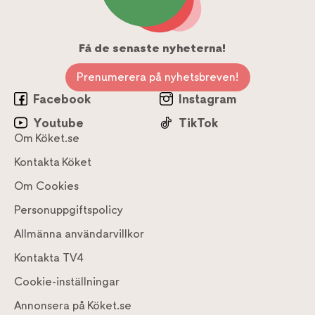
Få de senaste nyheterna!
Prenumerera på nyhetsbreven!
Facebook
Instagram
Youtube
TikTok
Om Köket.se
Kontakta Köket
Om Cookies
Personuppgiftspolicy
Allmänna användarvillkor
Kontakta TV4
Cookie-inställningar
Annonsera på Köket.se