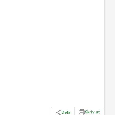
Skriv ut
Dela