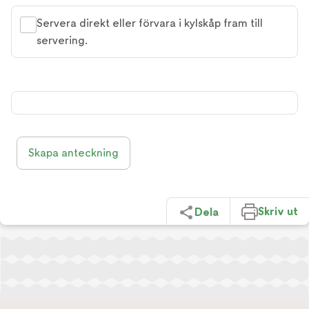
Servera direkt eller förvara i kylskåp fram till
servering.
Skapa anteckning
Skriv ut
Dela