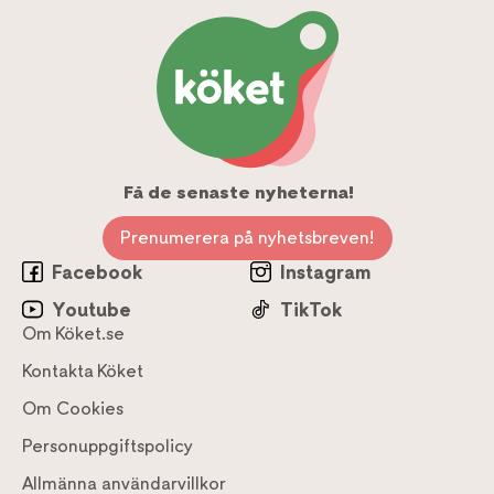
Få de senaste nyheterna!
Prenumerera på nyhetsbreven!
Facebook
Instagram
Youtube
TikTok
Om Köket.se
Kontakta Köket
Om Cookies
Personuppgiftspolicy
Allmänna användarvillkor