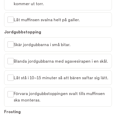
kommer ut torr.
Låt muffinsen svalna helt på galler.
Jordgubbstopping
Skär jordgubbarna i små bitar.
Blanda jordgubbarna med agavesirapen i en skål.
Låt stå i 10–15 minuter så att bären saftar sig lätt.
Förvara jordgubbstoppingen svalt tills muffinsen
ska monteras.
Frosting