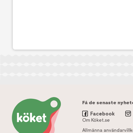
Få de senaste nyhet
Facebook
Om Köket.se
Allmänna användarvillk