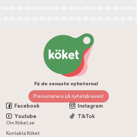
Få de senaste nyheterna!
Prenumerera på nyhetsbreven!
Facebook
Instagram
Youtube
TikTok
Om Köket.se
Kontakta Köket