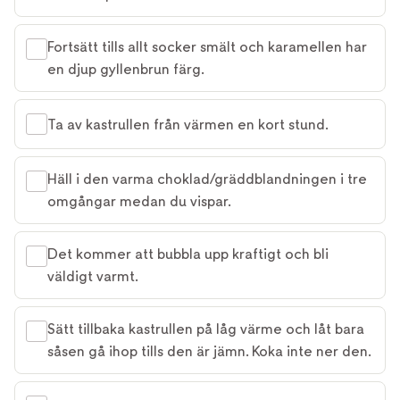
Fortsätt tills allt socker smält och karamellen har
en djup gyllenbrun färg.
Ta av kastrullen från värmen en kort stund.
Häll i den varma choklad/gräddblandningen i tre
omgångar medan du vispar.
Det kommer att bubbla upp kraftigt och bli
väldigt varmt.
Sätt tillbaka kastrullen på låg värme och låt bara
såsen gå ihop tills den är jämn. Koka inte ner den.