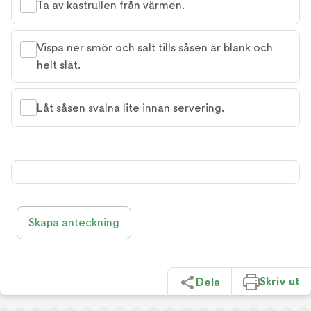
Ta av kastrullen från värmen.
Vispa ner smör och salt tills såsen är blank och
helt slät.
Låt såsen svalna lite innan servering.
Skapa anteckning
Skriv ut
Dela