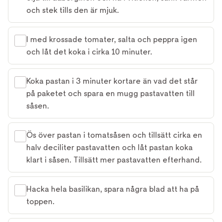
och stek tills den är mjuk.
I med krossade tomater, salta och peppra igen
och låt det koka i cirka 10 minuter.
Koka pastan i 3 minuter kortare än vad det står
på paketet och spara en mugg pastavatten till
såsen.
Ös över pastan i tomatsåsen och tillsätt cirka en
halv deciliter pastavatten och låt pastan koka
klart i såsen. Tillsätt mer pastavatten efterhand.
Hacka hela basilikan, spara några blad att ha på
toppen.