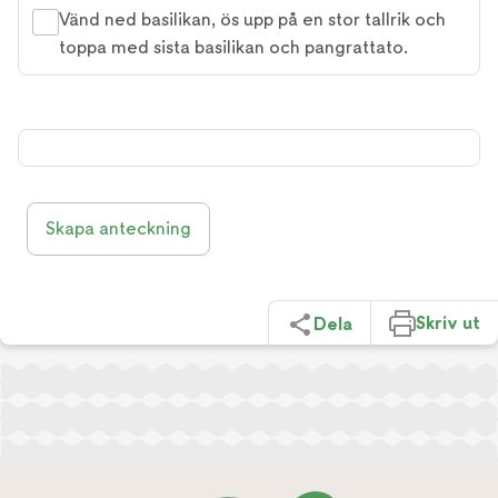
Vänd ned basilikan, ös upp på en stor tallrik och
toppa med sista basilikan och pangrattato.
Skapa anteckning
Skriv ut
Dela