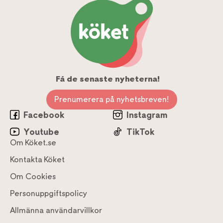
Få de senaste nyheterna!
Prenumerera på nyhetsbreven!
Facebook
Instagram
Youtube
TikTok
Om Köket.se
Kontakta Köket
Om Cookies
Personuppgiftspolicy
Allmänna användarvillkor