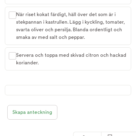
När riset kokat färdigt, häll över det som är i
stekpannan i kastrullen. Lägg i kyckling, tomater,
svarta oliver och persilja. Blanda ordentligt och
smaka av med salt och peppar.
Servera och toppa med skivad citron och hackad
koriander.
Skapa anteckning