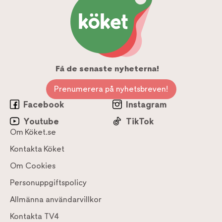
Få de senaste nyheterna!
Prenumerera på nyhetsbreven!
Facebook
Instagram
Youtube
TikTok
Om Köket.se
Kontakta Köket
Om Cookies
Personuppgiftspolicy
Allmänna användarvillkor
Kontakta TV4