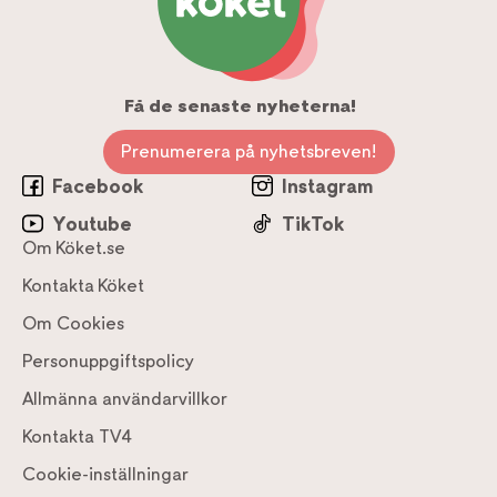
Få de senaste nyheterna!
Prenumerera på nyhetsbreven!
Facebook
Instagram
Youtube
TikTok
Om Köket.se
Kontakta Köket
Om Cookies
Personuppgiftspolicy
Allmänna användarvillkor
Kontakta TV4
Cookie-inställningar