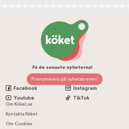
Få de senaste nyheterna!
Prenumerera på nyhetsbreven!
Facebook
Instagram
Youtube
TikTok
Om Köket.se
Kontakta Köket
Om Cookies