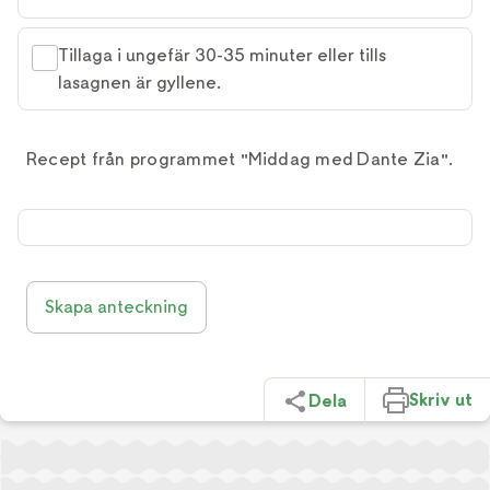
Tillaga i ungefär 30-35 minuter eller tills
lasagnen är gyllene.
Recept från programmet "Middag med Dante Zia".
Skapa anteckning
Skriv ut
Dela