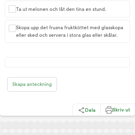
Ta ut melonen och låt den tina en stund.
Skopa upp det frusna fruktköttet med glasskopa
eller sked och servera i stora glas eller skålar.
Skapa anteckning
Skriv ut
Dela