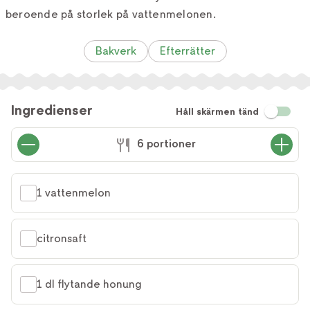
beroende på storlek på vattenmelonen.
Bakverk
Efterrätter
Ingredienser
Håll skärmen tänd
6 portioner
1 vattenmelon
citronsaft
1 dl flytande honung