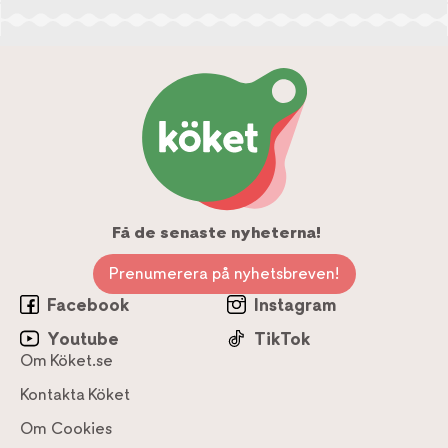
Få de senaste nyheterna!
Prenumerera på nyhetsbreven!
Facebook
Instagram
Youtube
TikTok
Om Köket.se
Kontakta Köket
Om Cookies