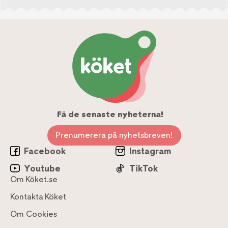
Få de senaste nyheterna!
Prenumerera på nyhetsbreven!
Facebook
Instagram
Youtube
TikTok
Om Köket.se
Kontakta Köket
Om Cookies