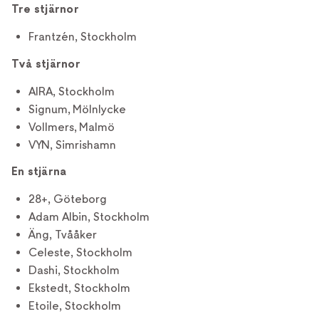
Tre stjärnor
Frantzén, Stockholm
Två stjärnor
AIRA, Stockholm
Signum, Mölnlycke
Vollmers, Malmö
VYN, Simrishamn
En stjärna
28+, Göteborg
Adam Albin, Stockholm
Äng, Tvååker
Celeste, Stockholm
Dashi, Stockholm
Ekstedt, Stockholm
Etoile, Stockholm