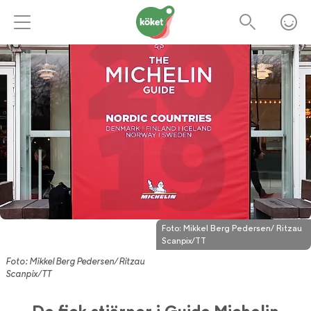
Foto:
Mikkel Berg Pedersen/ Ritzau
Scanpix/TT
Foto: Mikkel Berg Pedersen/ Ritzau
Scanpix/TT