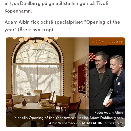
allt, sa Dahlberg på galatillställningen på Tivoli i
Köpenhamn.
Adam Albin fick också specialpriset ”Opening of the
year” (Årets nya krog).
Foto: Adam Albin
Michelin Opening of the Year Award tilldelas Adam Dahlberg och
Albin Wessman vid ADAM ALBIN i Stockholm