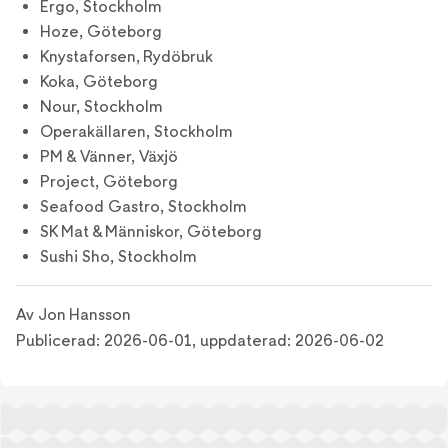
Ergo, Stockholm
Hoze, Göteborg
Knystaforsen, Rydöbruk
Koka, Göteborg
Nour, Stockholm
Operakällaren, Stockholm
PM & Vänner, Växjö
Project, Göteborg
Seafood Gastro, Stockholm
SK Mat & Människor, Göteborg
Sushi Sho, Stockholm
Av
Jon Hansson
Publicerad:
2026-06-01
,
uppdaterad:
2026-06-02