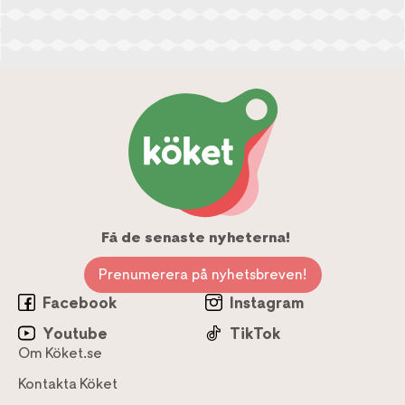
Få de senaste nyheterna!
Prenumerera på nyhetsbreven!
Facebook
Instagram
Youtube
TikTok
Om Köket.se
Kontakta Köket