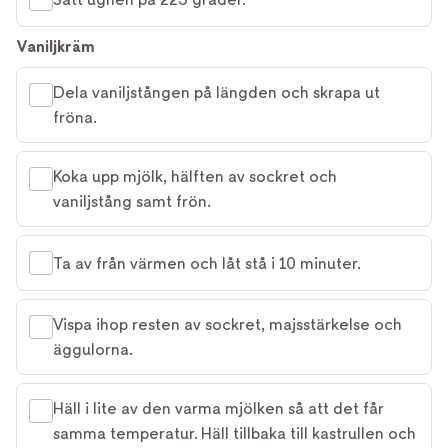
Vaniljkräm
Dela vaniljstången på längden och skrapa ut
fröna.
Koka upp mjölk, hälften av sockret och
vaniljstång samt frön.
Ta av från värmen och låt stå i 10 minuter.
Vispa ihop resten av sockret, majsstärkelse och
äggulorna.
Häll i lite av den varma mjölken så att det får
samma temperatur. Häll tillbaka till kastrullen och