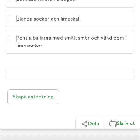
Blanda socker och limeskal.
Pensla bullarna med smält smör och vänd dem i
limesocker.
Skapa anteckning
Skriv ut
Dela