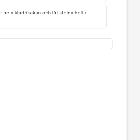
 hela kladdkakan och låt stelna helt i