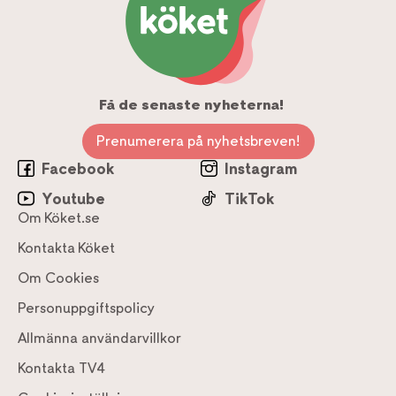
Få de senaste nyheterna!
Prenumerera på nyhetsbreven!
Facebook
Instagram
Youtube
TikTok
Om Köket.se
Kontakta Köket
Om Cookies
Personuppgiftspolicy
Allmänna användarvillkor
Kontakta TV4